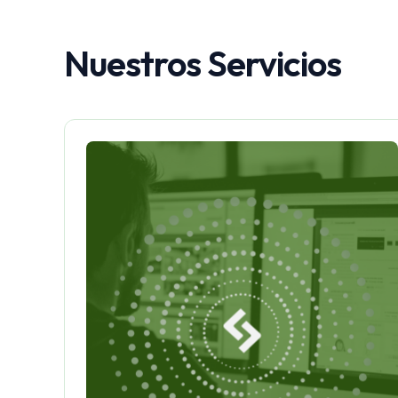
Nuestros Servicios