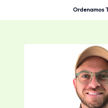
Ordenamos Tu