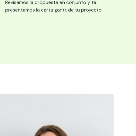
Revisamos la propuesta en conjunto y te
presentamos la carta gantt de tu proyecto