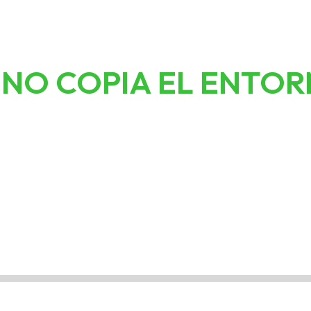
NO COPIA EL ENTO