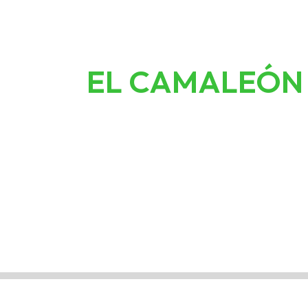
EL CAMALEÓN 