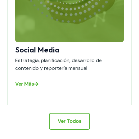
Social Media
Estrategia, planificación, desarrollo de
contenido y reportería mensual
Ver Más
Ver Todos