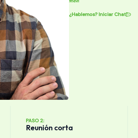
¿Hablemos? Iniciar Chat
PASO 2:
Reunión corta