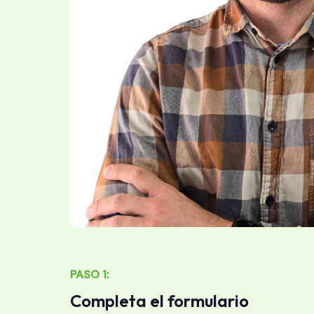
PASO 1:
Completa el formulario