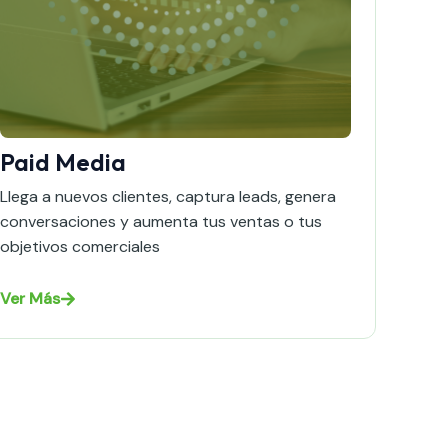
Paid Media
Llega a nuevos clientes, captura leads, genera
conversaciones y aumenta tus ventas o tus
objetivos comerciales
Ver Más