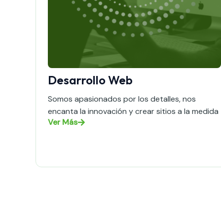
Desarrollo Web
Somos apasionados por los detalles, nos
encanta la innovación y crear sitios a la medida
Ver Más