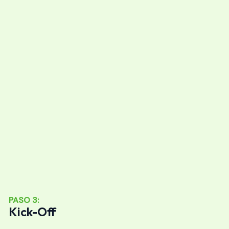
PASO 3:
Kick-Off