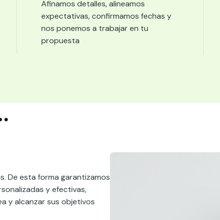
Afinamos detalles, alineamos
expectativas, confirmamos fechas y
nos ponemos a trabajar en tu
propuesta
..
ás. De esta forma garantizamos
sonalizadas y efectivas,
ea y alcanzar sus objetivos